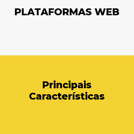
PLATAFORMAS WEB
Principais
Características