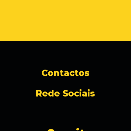
Contactos
Rede Sociais