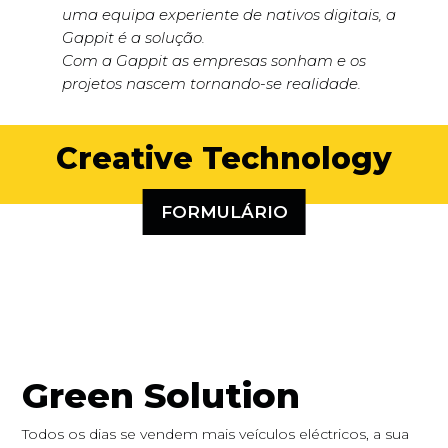
uma equipa experiente de nativos digitais, a
Gappit é a solução.
Com a Gappit as empresas sonham e os
projetos nascem tornando-se realidade.
Creative Technology
FORMULÁRIO
Green Solution
Todos os dias se vendem mais veículos eléctricos, a sua