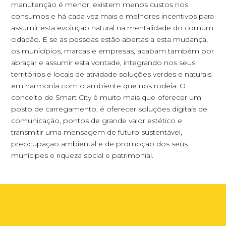
manutenção é menor, existem menos custos nos
consumos e há cada vez mais e melhores incentivos para
assumir esta evolução natural na mentalidade do comum
cidadão. E se as pessoas estão abertas a esta mudança,
os municípios, marcas e empresas, acabam também por
abraçar e assumir esta vontade, integrando nos seus
territórios e locais de atividade soluções verdes e naturais
em harmonia com o ambiente que nos rodeia. O
conceito de Smart City é muito mais que oferecer um
posto de carregamento, é oferecer soluções digitais de
comunicação, pontos de grande valor estético e
transmitir uma mensagem de futuro sustentável,
preocupação ambiental e de promoção dos seus
munícipes e riqueza social e patrimonial.